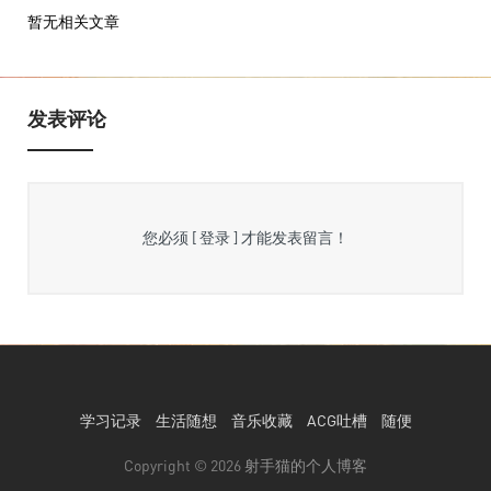
暂无相关文章
发表评论
您必须
[ 登录 ]
才能发表留言！
学习记录
生活随想
音乐收藏
ACG吐槽
随便
Copyright © 2026
射手猫的个人博客