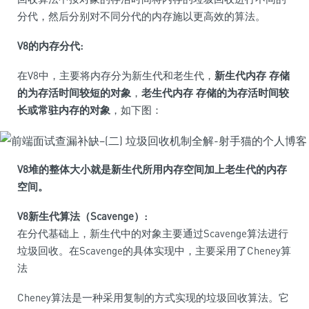
分代，然后分别对不同分代的内存施以更高效的算法。
V8的内存分代:
在V8中，主要将内存分为新生代和老生代，
新生代内存 存储
的为存活时间较短的对象
，
老生代内存 存储的为存活时间较
长或常驻内存的对象
，如下图：
V8堆的整体大小就是新生代所用内存空间加上老生代的内存
空间。
V8新生代算法（Scavenge）:
在分代基础上，新生代中的对象主要通过Scavenge算法进行
垃圾回收。在Scavenge的具体实现中，主要采用了Cheney算
法
Cheney算法是一种采用复制的方式实现的垃圾回收算法。它