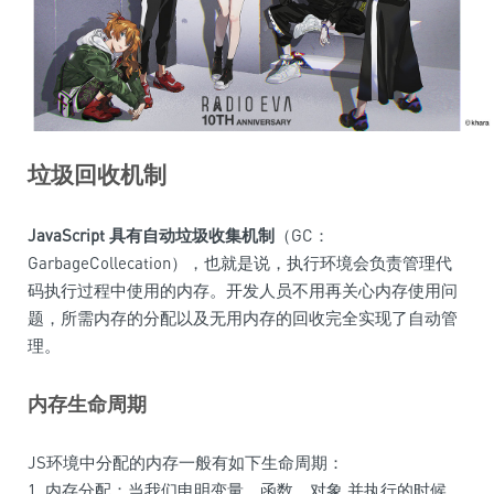
垃圾回收机制
JavaScript 具有自动垃圾收集机制
（GC：
GarbageCollecation），也就是说，执行环境会负责管理代
码执行过程中使用的内存。开发人员不用再关心内存使用问
题，所需内存的分配以及无用内存的回收完全实现了自动管
理。
内存生命周期
JS环境中分配的内存一般有如下生命周期：
1. 内存分配：当我们申明变量、函数、对象,并执行的时候，