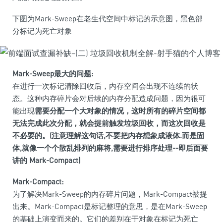
下图为Mark-Sweep在老生代空间中标记的示意图，黑色部
分标记为死亡对象
Mark-Sweep最大的问题:
在进行一次标记清除回收后，内存空间会出现不连续的状
态。这种内存碎片会对后续的内存分配造成问题，因为很可
能出现
需要分配一个大对象的情况，这时所有的碎片空间都
无法完成此次分配，就会提前触发垃圾回收，而这次回收是
不必要的。(注意理解这句话,不要把内存想象成液体.而是固
体,就像一个个散乱排列的麻将,需要进行排序处理--即后面要
讲的 Mark-Compact)
Mark-Compact:
为了解决Mark-Sweep的内存碎片问题，Mark-Compact被提
出来。Mark-Compact是标记整理的意思，是在Mark-Sweep
的基础上演变而来的。它们的差别在于对象在标记为死亡