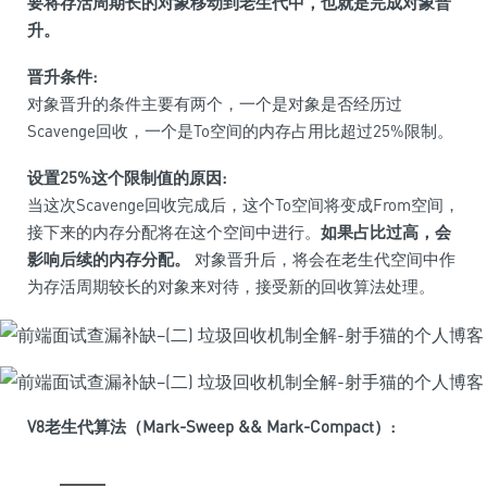
要将存活周期长的对象移动到老生代中，也就是完成对象晋
升。
晋升条件:
对象晋升的条件主要有两个，一个是对象是否经历过
Scavenge回收，一个是To空间的内存占用比超过25%限制。
设置25%这个限制值的原因:
当这次Scavenge回收完成后，这个To空间将变成From空间，
接下来的内存分配将在这个空间中进行。
如果占比过高，会
影响后续的内存分配。
对象晋升后，将会在老生代空间中作
为存活周期较长的对象来对待，接受新的回收算法处理。
V8老生代算法（Mark-Sweep && Mark-Compact）: