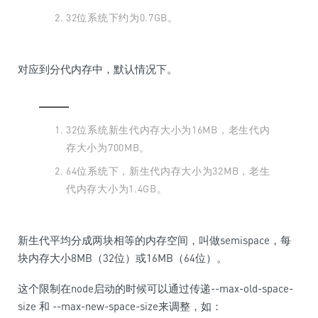
32位系统下约为0.7GB。
对应到分代内存中，默认情况下。
32位系统新生代内存大小为16MB，老生代内
存大小为700MB。
64位系统下，新生代内存大小为32MB，老生
代内存大小为1.4GB。
新生代平均分成两块相等的内存空间，叫做semispace，每
块内存大小8MB（32位）或16MB（64位）。
这个限制在node启动的时候可以通过传递--max-old-space-
size 和 --max-new-space-size来调整，如：