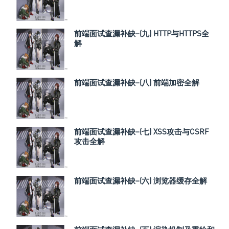
前端面试查漏补缺–(九) HTTP与HTTPS全
解
前端面试查漏补缺–(八) 前端加密全解
前端面试查漏补缺–(七) XSS攻击与CSRF
攻击全解
前端面试查漏补缺–(六) 浏览器缓存全解