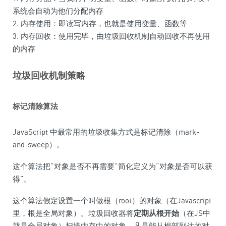
系统会自动为他们分配内存
2. 内存使用：即读写内存，也就是使用变量、函数等
3. 内存回收：使用完毕，由垃圾回收机制自动回收不再使用
的内存
垃圾回收机制策略
标记清除算法
JavaScript 中最常用的垃圾收集方式是标记清除（mark-
and-sweep）。
这个算法把“对象是否不再需要”简化定义为“对象是否可以获
得”。
这个算法假定设置一个叫做根（root）的对象（在Javascript
里，根是全局对象）。垃圾回收器将
定期从根开始
（在JS中
就是全局对象）扫描内存中的对象。凡是能从根部到达的对