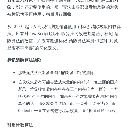
象，都是还需要使用的。那些无法由根部出发触及到的对象
被标记为不再使用，稍后进行回收。
从2012年起，所有现代浏览器都使用了标记-清除垃圾回收算
法。所有对JavaScript垃圾回收算法的改进都是基于标记-清
除算法的改进，并没有改进标记-清除算法本身和它对“对象
是否不再需要”的简化定义。
标记清除算法缺陷
那些无法从根对象查询到的对象都将被清除
垃圾收集后有可能会造成大量的内存碎片，像上面的图片
所示，垃圾收集后内存中存在三个内存碎片，假设一个方
格代表1个单位的内存，如果有一个对象需要占用3个内存
单位的话，那么就会导致Mutator一直处于暂停状态，而
Collector一直在尝试进行垃圾收集，直到Out of Memory。
引用计数算法