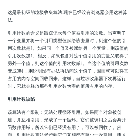
这是最初级的垃圾收集算法.现在已经没有浏览器会用这种算
法.
引用计数的含义是跟踪记录每个值被引用的次数。当声明了
一个变量并将一个引用类型值赋给该变量时，则这个值的引
用次数就是1。如果同一个值又被赋给另一个变量，则该值的
引用次数加1。相反，如果包含对这个值引用的变量又取得了
另外一个值，则这个值的引用次数减1。当这个值的引用次数
变成0时，则说明没有办法再访问这个值了，因而就可以将其
占用的内存空间回收回来。这样，当垃圾收集器下次再运行
时，它就会释放那些引用次数为零的值所占用的内存。
引用计数缺陷
该算法有个限制：无法处理循环引用。如果两个对象被创
建，并互相引用，形成了一个循环。它们被调用之后会离开
函数作用域，所以它们已经没有用了，可以被回收了。然
而，引用计数算法考虑到它们互相都有至少一次引用，所以